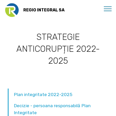
REGIO INTEGRAL SA
STRATEGIE
ANTICORUPȚIE 2022-
2025
Plan integritate 2022-2025
Decizie - persoana responsabilă Plan
Integritate