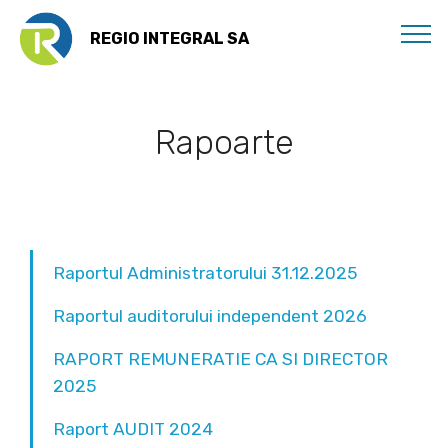
REGIO INTEGRAL SA
Rapoarte
Raportul Administratorului 31.12.2025
Raportul auditorului independent 2026
RAPORT REMUNERATIE CA SI DIRECTOR
2025
Raport AUDIT 2024