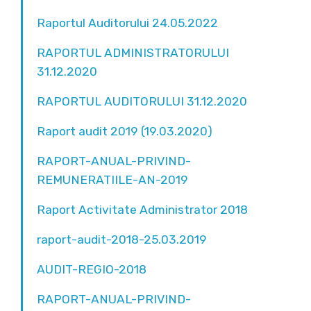
Raportul Auditorului 24.05.2022
RAPORTUL ADMINISTRATORULUI
31.12.2020
RAPORTUL AUDITORULUI 31.12.2020
Raport audit 2019 (19.03.2020)
RAPORT-ANUAL-PRIVIND-
REMUNERATIILE-AN-2019
Raport Activitate Administrator 2018
raport-audit-2018-25.03.2019
AUDIT-REGIO-2018
RAPORT-ANUAL-PRIVIND-