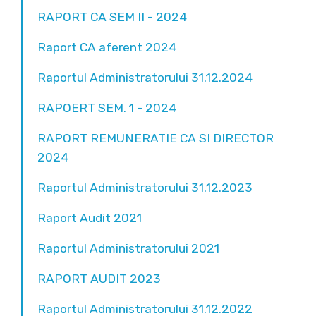
RAPORT CA SEM II - 2024
Raport CA aferent 2024
Raportul Administratorului 31.12.2024
RAPOERT SEM. 1 - 2024
RAPORT REMUNERATIE CA SI DIRECTOR
2024
Raportul Administratorului 31.12.2023
Raport Audit 2021
Raportul Administratorului 2021
RAPORT AUDIT 2023
Raportul Administratorului 31.12.2022