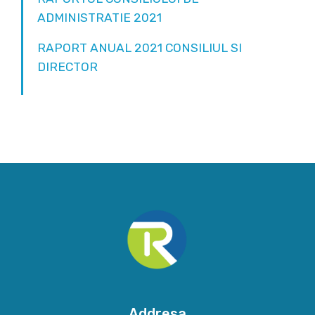
ADMINISTRATIE 2021
RAPORT ANUAL 2021 CONSILIUL SI
DIRECTOR
Addresa